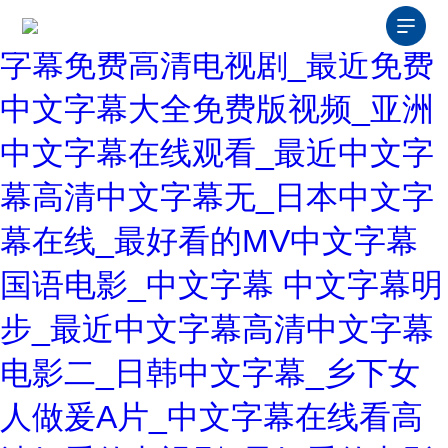
中文字幕在线免费看线人_中文
字幕免费高清电视剧_最近免费
中文字幕大全免费版视频_亚洲
中文字幕在线观看_最近中文字
幕高清中文字幕无_日本中文字
幕在线_最好看的MV中文字幕
国语电影_中文字幕 中文字幕明
步_最近中文字幕高清中文字幕
电影二_日韩中文字幕_乡下女
人做爰A片_中文字幕在线看高