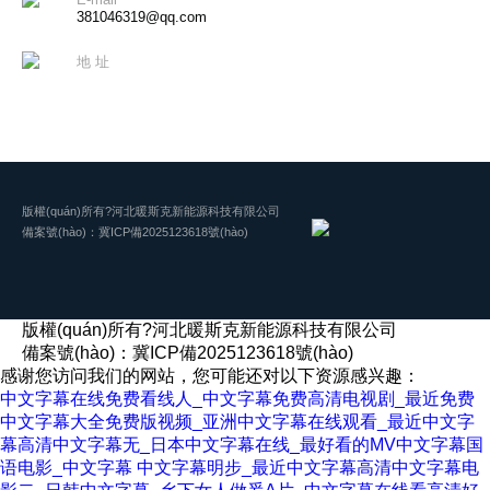
381046319@qq.com
地 址
版權(quán)所有?河北暖斯克新能源科技有限公司
備案號(hào)：
冀ICP備2025123618號(hào)
版權(quán)所有?河北暖斯克新能源科技有限公司
備案號(hào)：
冀ICP備2025123618號(hào)
感谢您访问我们的网站，您可能还对以下资源感兴趣：
中文字幕在线免费看线人_中文字幕免费高清电视剧_最近免费
中文字幕大全免费版视频_亚洲中文字幕在线观看_最近中文字
幕高清中文字幕无_日本中文字幕在线_最好看的MV中文字幕国
语电影_中文字幕 中文字幕明步_最近中文字幕高清中文字幕电